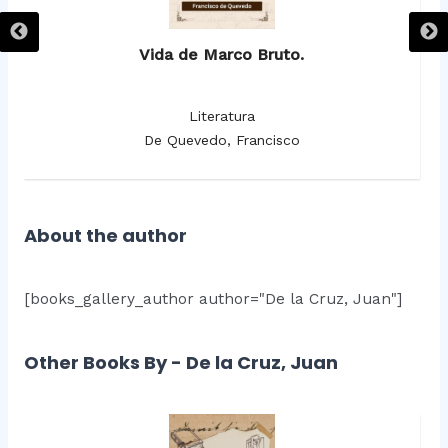
Vida de Marco Bruto.
Literatura
De Quevedo, Francisco
About the author
[books_gallery_author author="De la Cruz, Juan"]
Other Books By - De la Cruz, Juan