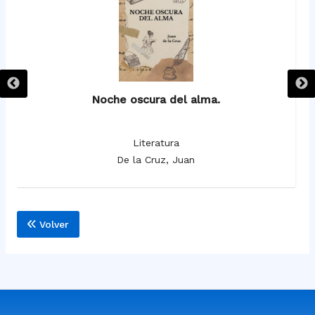
Noche oscura del alma.
Literatura
De la Cruz, Juan
Volver