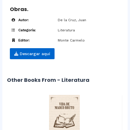
Obras.
Autor:
De la Cruz, Juan
Categoría:
Literatura
Editor:
Monte Carmelo
Descargar aquí
Other Books From - Literatura