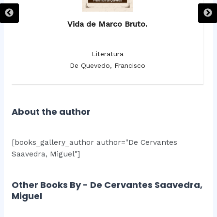
Vida de Marco Bruto.
Literatura
De Quevedo, Francisco
About the author
[books_gallery_author author="De Cervantes
Saavedra, Miguel"]
Other Books By - De Cervantes Saavedra,
Miguel