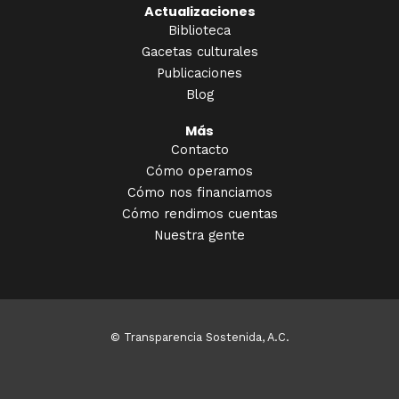
Actualizaciones
Biblioteca
Gacetas culturales
Publicaciones
Blog
Más
Contacto
Cómo operamos
Cómo nos financiamos
Cómo rendimos cuentas
Nuestra gente
© Transparencia Sostenida, A.C.