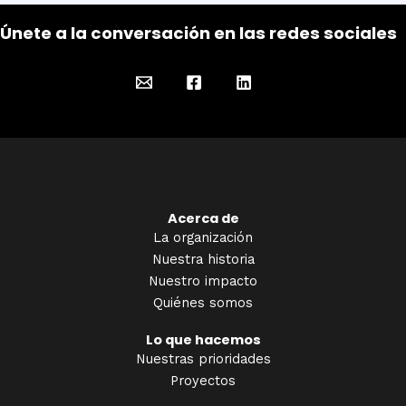
Únete a la conversación en las redes sociales
Acerca de
La organización
Nuestra historia
Nuestro impacto
Quiénes somos
Lo que hacemos
Nuestras prioridades
Proyectos