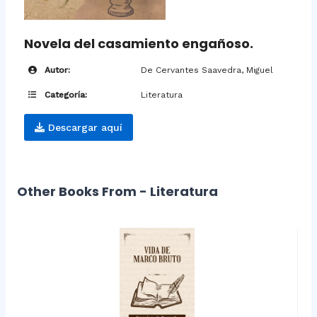
Novela del casamiento engañoso.
Autor:
De Cervantes Saavedra, Miguel
Categoría:
Literatura
Descargar aquí
Other Books From - Literatura