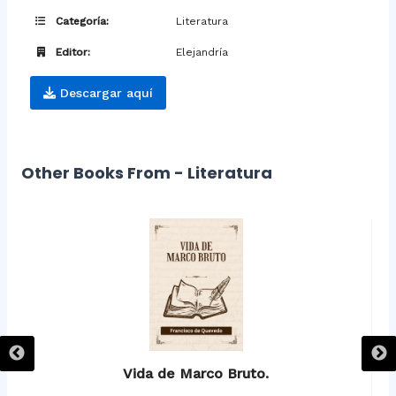
Categoría:
Literatura
Editor:
Elejandría
Descargar aquí
Other Books From - Literatura
Vida de Marco Bruto.