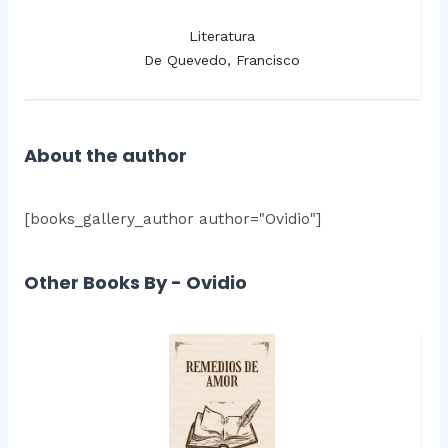
Literatura
De Quevedo, Francisco
About the author
[books_gallery_author author="Ovidio"]
Other Books By - Ovidio