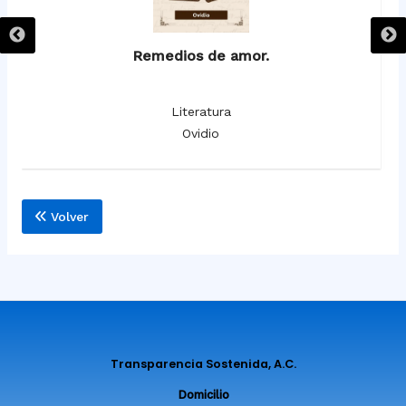
Remedios de amor.
Literatura
Ovidio
Volver
Transparencia Sostenida, A.C.
Domicilio