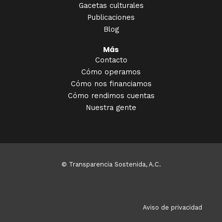
Gacetas culturales
Publicaciones
Blog
Más
Contacto
Cómo operamos
Cómo nos financiamos
Cómo rendimos cuentas
Nuestra gente
© Transparencia Sostenida, A.C.
Aviso de privacidad