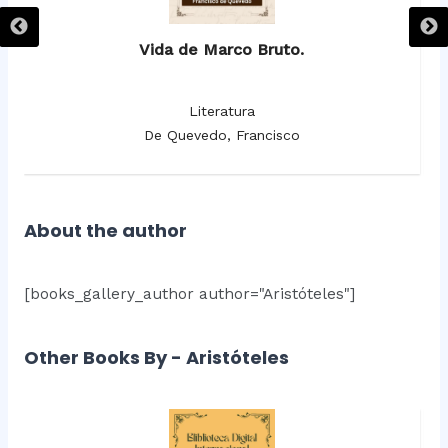
Vida de Marco Bruto.
Literatura
De Quevedo, Francisco
About the author
[books_gallery_author author="Aristóteles"]
Other Books By - Aristóteles