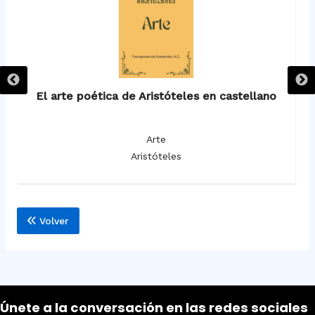
El arte poética de Aristóteles en castellano
Arte
Aristóteles
Volver
Únete a la conversación en las redes sociales