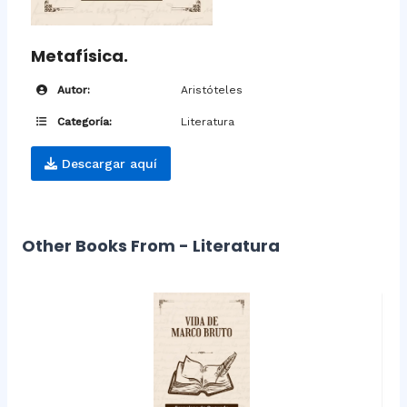
Metafísica.
Autor:
Aristóteles
Categoría:
Literatura
Descargar aquí
Other Books From - Literatura