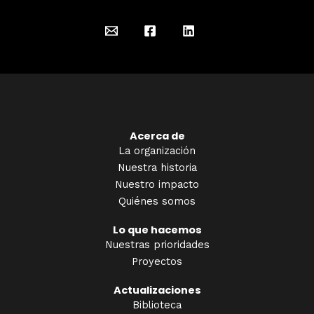
Acerca de
La organización
Nuestra historia
Nuestro impacto
Quiénes somos
Lo que hacemos
Nuestras prioridades
Proyectos
Actualizaciones
Biblioteca