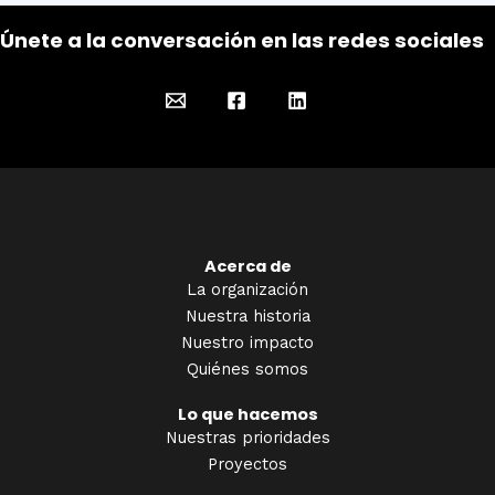
Únete a la conversación en las redes sociales
Acerca de
La organización
Nuestra historia
Nuestro impacto
Quiénes somos
Lo que hacemos
Nuestras prioridades
Proyectos