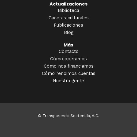
Actualizaciones
Biblioteca
Gacetas culturales
Publicaciones
Blog
Más
Contacto
Cómo operamos
Cómo nos financiamos
Cómo rendimos cuentas
Nuestra gente
© Transparencia Sostenida, A.C.