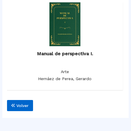
Manual de perspectiva I.
Arte
Hernáez de Perea, Gerardo
Volver