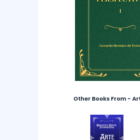
Other Books From - Ar