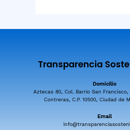
Transparencia Sosten
Domicilio
Aztecas 80, Col. Barrio San Francisco,
Contreras, C.P. 10500, Ciudad de M
Email
info@transparenciasosteni