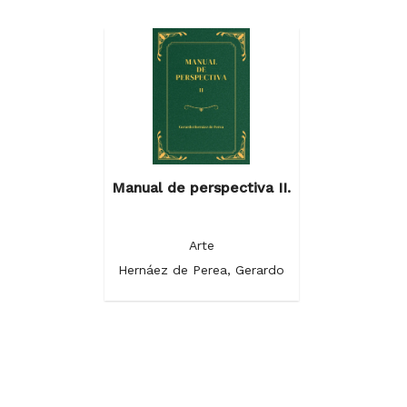
Manual de perspectiva II.
Arte
Hernáez de Perea, Gerardo