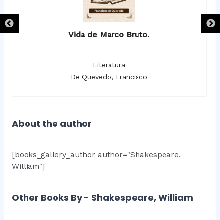
Vida de Marco Bruto.
Literatura
De Quevedo, Francisco
About the author
[books_gallery_author author="Shakespeare,
William"]
Other Books By - Shakespeare, William