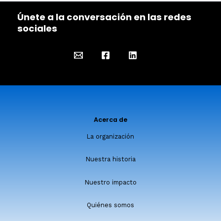
Únete a la conversación en las redes
sociales
Acerca de
La organización
Nuestra historia
Nuestro impacto
Quiénes somos