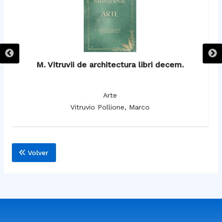
M. Vitruvii de architectura libri decem.
Arte
Vitruvio Pollione, Marco
Volver