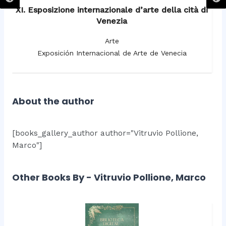
XI. Esposizione internazionale d’arte della cità di
Venezia
Arte
Exposición Internacional de Arte de Venecia
About the author
[books_gallery_author author="Vitruvio Pollione,
Marco"]
Other Books By - Vitruvio Pollione, Marco