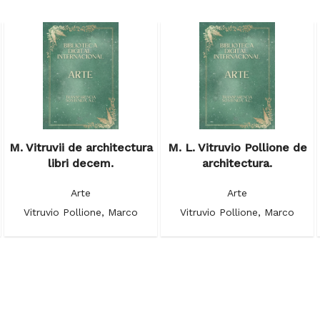
M. Vitruvii de architectura
M. L. Vitruvio Pollione de
libri decem.
architectura.
Arte
Arte
Vitruvio Pollione, Marco
Vitruvio Pollione, Marco