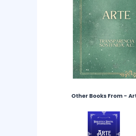
Other Books From - Ar