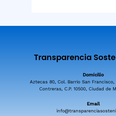
Transparencia Sosten
Domicilio
Aztecas 80, Col. Barrio San Francisco,
Contreras, C.P. 10500, Ciudad de M
Email
info@transparenciasosteni