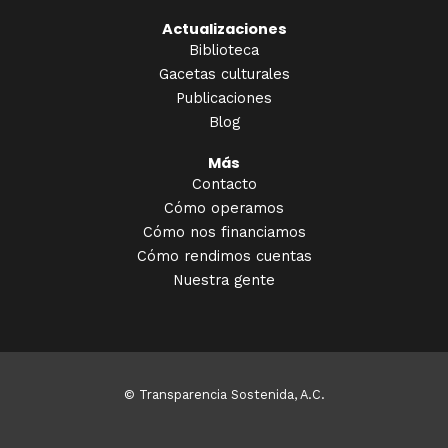
Actualizaciones
Biblioteca
Gacetas culturales
Publicaciones
Blog
Más
Contacto
Cómo operamos
Cómo nos financiamos
Cómo rendimos cuentas
Nuestra gente
© Transparencia Sostenida, A.C.