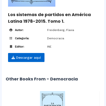
Los sistemas de partidos en América
Latina 1978-2015. Tomo 1.
Autor:
Freidenberg, Flavia
Categoría:
Democracia
Editor:
INE
Descargar aquí
Other Books From - Democracia