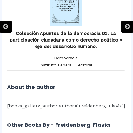
Colección Apuntes de la democracia 02. La
participación ciudadana como derecho político y
eje del desarrollo humano.
Democracia
Instituto Federal Electoral
About the author
[books_gallery_author author="Freidenberg, Flavia"]
Other Books By - Freidenberg, Flavia