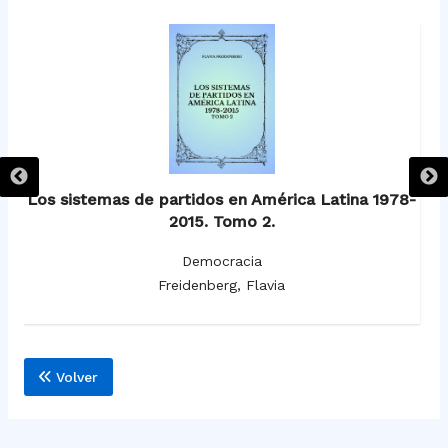
Los sistemas de partidos en América Latina 1978-
2015. Tomo 2.
Democracia
Freidenberg, Flavia
Volver