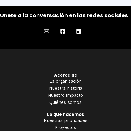
Únete a la conversación en las redes sociales
Acerca de
La organización
Nuestra historia
Nuestro impacto
Quiénes somos
Lo que hacemos
Nuestras prioridades
Proyectos