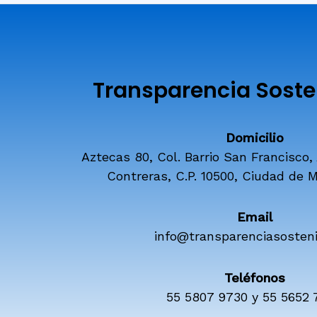
Transparencia Sosten
Domicilio
Aztecas 80, Col. Barrio San Francisco,
Contreras, C.P. 10500, Ciudad de M
Email
info@transparenciasosteni
Teléfonos
55 5807 9730 y 55 5652 