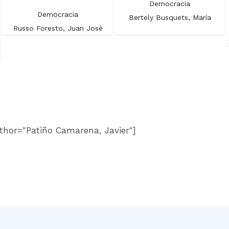
Democracia
Democracia
Bertely Busquets, María
Russo Foresto, Juan José
thor="Patiño Camarena, Javier"]