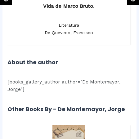
Vida de Marco Bruto.
Literatura
De Quevedo, Francisco
About the author
[books_gallery_author author="De Montemayor,
Jorge"]
Other Books By - De Montemayor, Jorge