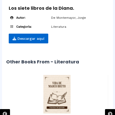
Los siete libros de la Diana.
Autor:
De Montemayor, Jorge
Categoría:
Literatura
Descargar aquí
Other Books From - Literatura