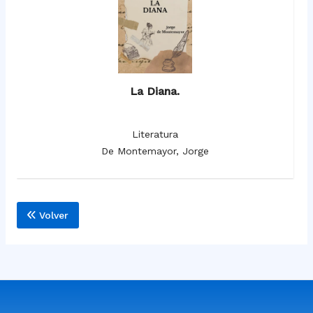
La Diana.
Literatura
De Montemayor, Jorge
Volver