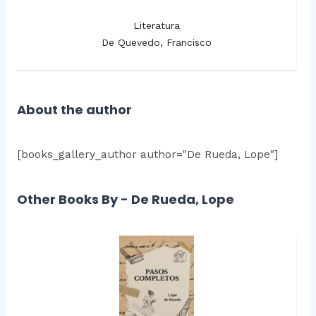
Literatura
De Quevedo, Francisco
About the author
[books_gallery_author author="De Rueda, Lope"]
Other Books By - De Rueda, Lope