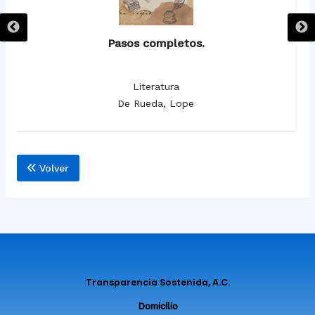
Pasos completos.
Literatura
De Rueda, Lope
Volver
Transparencia Sostenida, A.C.
Domicilio