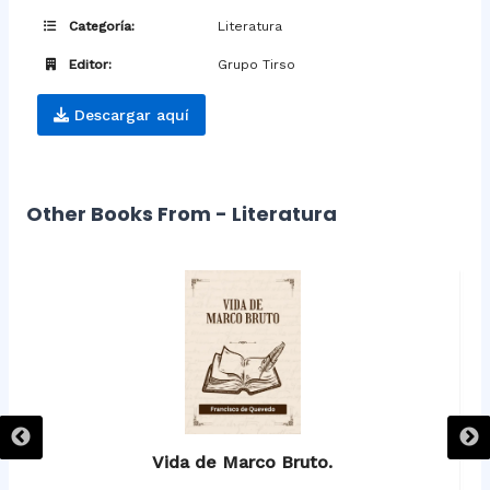
Categoría:
Literatura
Editor:
Grupo Tirso
Descargar aquí
Other Books From - Literatura
Vida de Marco Bruto.