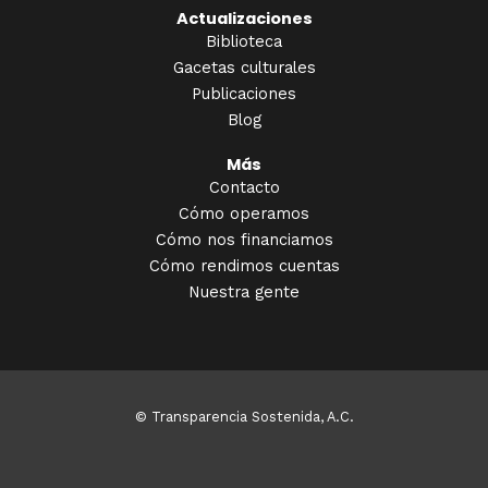
Actualizaciones
Biblioteca
Gacetas culturales
Publicaciones
Blog
Más
Contacto
Cómo operamos
Cómo nos financiamos
Cómo rendimos cuentas
Nuestra gente
© Transparencia Sostenida, A.C.