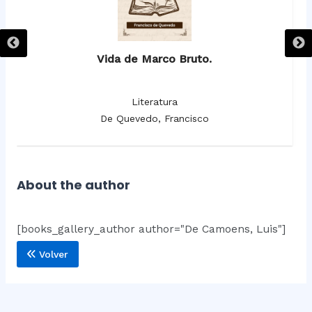
Vida de Marco Bruto.
Literatura
De Quevedo, Francisco
About the author
[books_gallery_author author="De Camoens, Luis"]
Volver