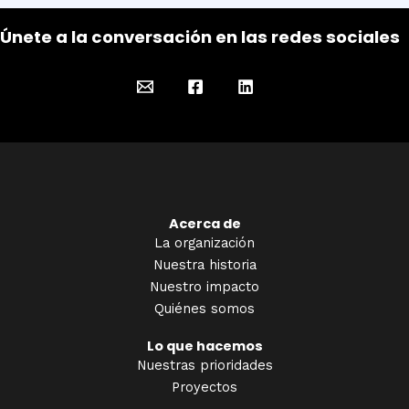
Únete a la conversación en las redes sociales
Acerca de
La organización
Nuestra historia
Nuestro impacto
Quiénes somos
Lo que hacemos
Nuestras prioridades
Proyectos