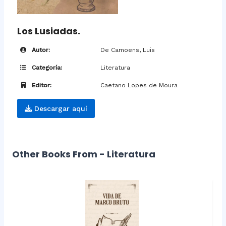
Los Lusiadas.
Autor:
De Camoens, Luis
Categoría:
Literatura
Editor:
Caetano Lopes de Moura
Descargar aquí
Other Books From - Literatura