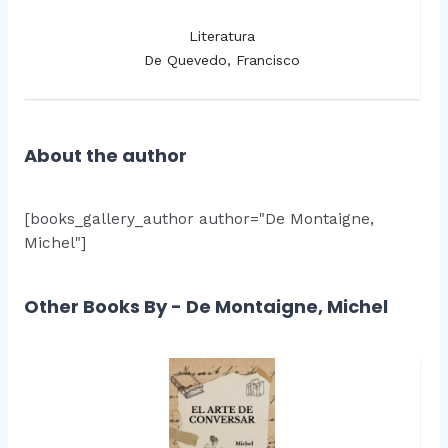
Literatura
De Quevedo, Francisco
About the author
[books_gallery_author author="De Montaigne,
Michel"]
Other Books By - De Montaigne, Michel