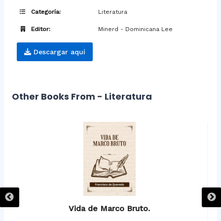
Categoría:
Literatura
Editor:
Minerd - Dominicana Lee
Descargar aquí
Other Books From - Literatura
Vida de Marco Bruto.