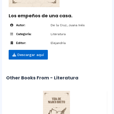
Los empeños de una casa.
Autor:
De la Cruz, Juana Inés
Categoría:
Literatura
Editor:
Elejandría
Descargar aquí
Other Books From - Literatura