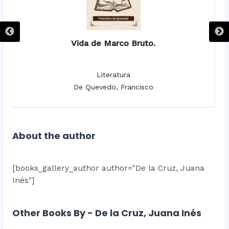
Vida de Marco Bruto.
Literatura
De Quevedo, Francisco
About the author
[books_gallery_author author="De la Cruz, Juana
Inés"]
Other Books By - De la Cruz, Juana Inés