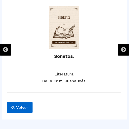
Sonetos.
Literatura
De la Cruz, Juana Inés
Volver