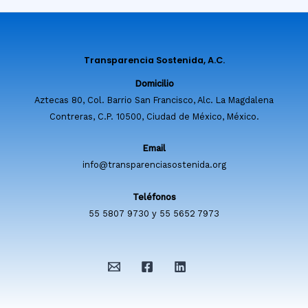
Transparencia Sostenida, A.C.
Domicilio
Aztecas 80, Col. Barrio San Francisco, Alc. La Magdalena
Contreras, C.P. 10500, Ciudad de México, México.
Email
info@transparenciasostenida.org
Teléfonos
55 5807 9730 y 55 5652 7973