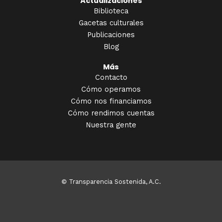
Actualizaciones
Biblioteca
Gacetas culturales
Publicaciones
Blog
Más
Contacto
Cómo operamos
Cómo nos financiamos
Cómo rendimos cuentas
Nuestra gente
© Transparencia Sostenida, A.C.