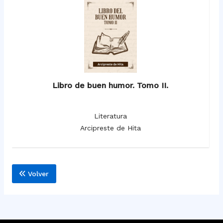
Libro de buen humor. Tomo II.
Literatura
Arcipreste de Hita
Volver