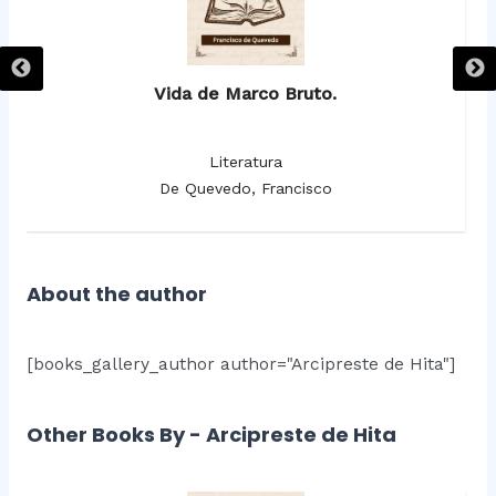
Vida de Marco Bruto.
Literatura
De Quevedo, Francisco
About the author
[books_gallery_author author="Arcipreste de Hita"]
Other Books By - Arcipreste de Hita