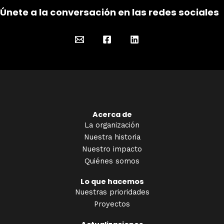
Únete a la conversación en las redes sociales
Acerca de
La organización
Nuestra historia
Nuestro impacto
Quiénes somos
Lo que hacemos
Nuestras prioridades
Proyectos