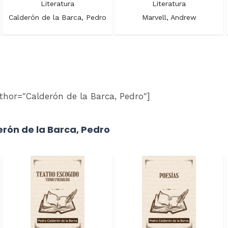
Literatura
Literatura
Calderón de la Barca, Pedro
Marvell, Andrew
thor="Calderón de la Barca, Pedro"]
erón de la Barca, Pedro