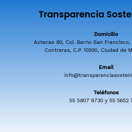
Transparencia Sosten
Domicilio
Aztecas 80, Col. Barrio San Francisco,
Contreras, C.P. 10500, Ciudad de M
Email
info@transparenciasosteni
Teléfonos
55 5807 9730 y 55 5652 