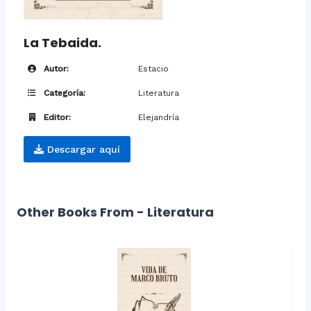
La Tebaida.
Autor:
Estacio
Categoría:
Literatura
Editor:
Elejandría
Descargar aquí
Other Books From - Literatura