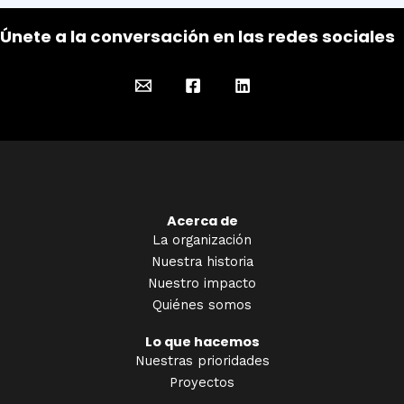
Únete a la conversación en las redes sociales
Acerca de
La organización
Nuestra historia
Nuestro impacto
Quiénes somos
Lo que hacemos
Nuestras prioridades
Proyectos