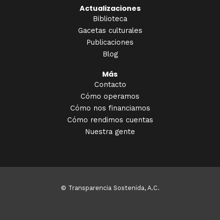
Actualizaciones
Biblioteca
Gacetas culturales
Publicaciones
Blog
Más
Contacto
Cómo operamos
Cómo nos financiamos
Cómo rendimos cuentas
Nuestra gente
© Transparencia Sostenida, A.C.