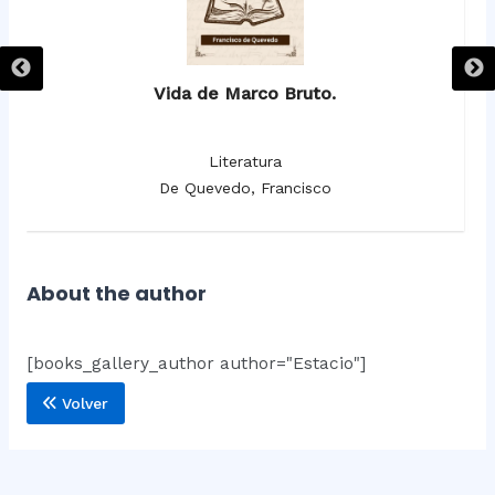
Vida de Marco Bruto.
Literatura
De Quevedo, Francisco
About the author
[books_gallery_author author="Estacio"]
Volver