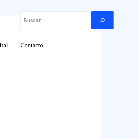
Buscar
ital
Contacto