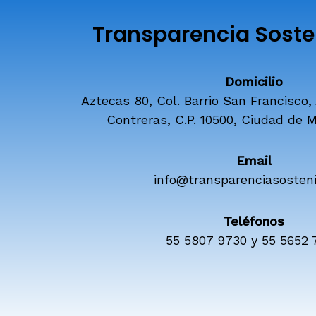
Transparencia Sosten
Domicilio
Aztecas 80, Col. Barrio San Francisco,
Contreras, C.P. 10500, Ciudad de M
Email
info@transparenciasosteni
Teléfonos
55 5807 9730 y 55 5652 