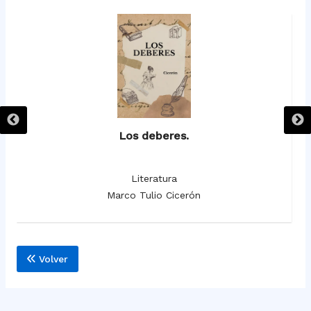
Los deberes.
Literatura
Marco Tulio Cicerón
Volver