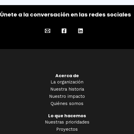
Únete a la conversación en las redes sociales
Acerca de
La organización
Nuestra historia
Nuestro impacto
Quiénes somos
Lo que hacemos
Nuestras prioridades
Proyectos