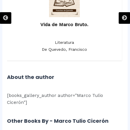
Vida de Marco Bruto.
Literatura
De Quevedo, Francisco
About the author
[books_gallery_author author="Marco Tulio
Cicerón"]
Other Books By - Marco Tulio Cicerón