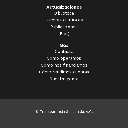
Actualizaciones
Biblioteca
Gacetas culturales
Publicaciones
Blog
Más
Contacto
Cómo operamos
Cómo nos financiamos
Cómo rendimos cuentas
Nuestra gente
© Transparencia Sostenida, A.C.