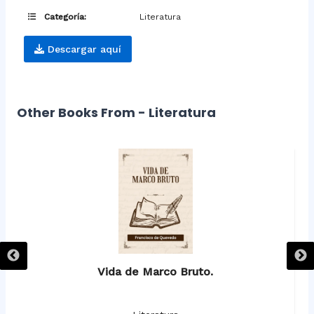
Categoría:
Literatura
Descargar aquí
Other Books From - Literatura
Vida de Marco Bruto.