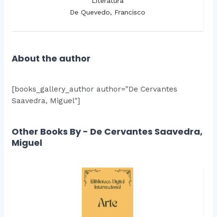
Literatura
De Quevedo, Francisco
About the author
[books_gallery_author author="De Cervantes
Saavedra, Miguel"]
Other Books By - De Cervantes Saavedra,
Miguel