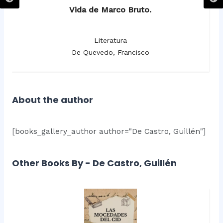
Vida de Marco Bruto.
Literatura
De Quevedo, Francisco
About the author
[books_gallery_author author="De Castro, Guillén"]
Other Books By - De Castro, Guillén