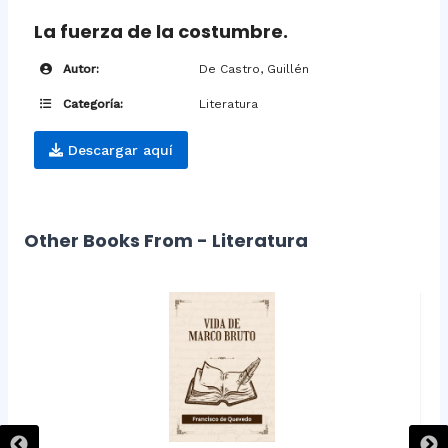
La fuerza de la costumbre.
Autor:
De Castro, Guillén
Categoría:
Literatura
Descargar aquí
Other Books From - Literatura