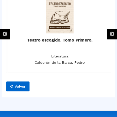
Teatro escogido. Tomo Primero.
Literatura
Calderón de la Barca, Pedro
Volver