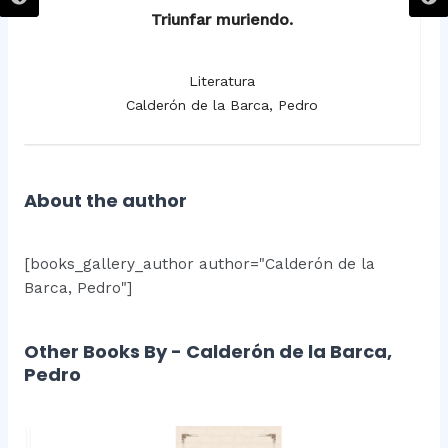
Triunfar muriendo.
Literatura
Calderón de la Barca, Pedro
About the author
[books_gallery_author author="Calderón de la
Barca, Pedro"]
Other Books By - Calderón de la Barca,
Pedro