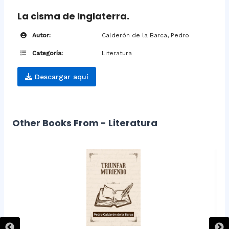
La cisma de Inglaterra.
Autor:
Calderón de la Barca, Pedro
Categoría:
Literatura
Descargar aquí
Other Books From - Literatura