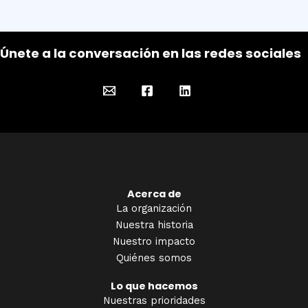
Únete a la conversación en las redes sociales
Acerca de
La organización
Nuestra historia
Nuestro impacto
Quiénes somos
Lo que hacemos
Nuestras prioridades