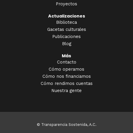
Proyectos
Actualizaciones
Biblioteca
Gacetas culturales
Publicaciones
Blog
Más
Contacto
Cómo operamos
Cómo nos financiamos
Cómo rendimos cuentas
Nuestra gente
© Transparencia Sostenida, A.C.