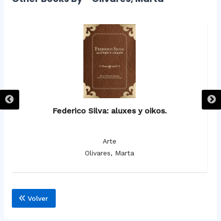
Federico Silva: aluxes y oikos.
Arte
Olivares, Marta
Volver