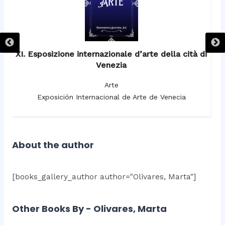
XI. Esposizione internazionale d’arte della cità di
Venezia
Arte
Exposición Internacional de Arte de Venecia
About the author
[books_gallery_author author="Olivares, Marta"]
Other Books By - Olivares, Marta