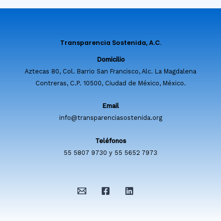
Transparencia Sostenida, A.C.
Domicilio
Aztecas 80, Col. Barrio San Francisco, Alc. La Magdalena
Contreras, C.P. 10500, Ciudad de México, México.
Email
info@transparenciasostenida.org
Teléfonos
55 5807 9730 y 55 5652 7973