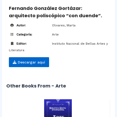
Fernando González Gortázar:
arquitecto poliscópico “con duende”.
Autor:
Olivares, Marta
Categoría:
Arte
Editor:
Instituto Nacional de Bellas Artes y
Literatura
Descargar aquí
Other Books From - Arte