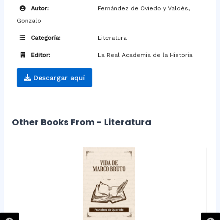
Autor:
Fernández de Oviedo y Valdés,
Gonzalo
Categoría:
Literatura
Editor:
La Real Academia de la Historia
Descargar aquí
Other Books From - Literatura