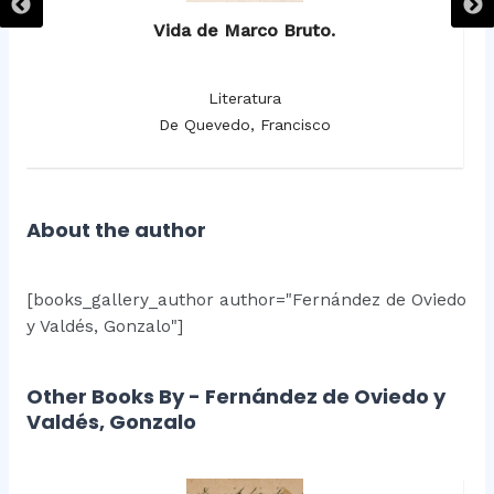
Vida de Marco Bruto.
Literatura
De Quevedo, Francisco
About the author
[books_gallery_author author="Fernández de Oviedo
y Valdés, Gonzalo"]
Other Books By - Fernández de Oviedo y
Valdés, Gonzalo