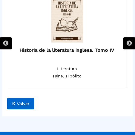
Historia de la literatura inglesa. Tomo IV
Literatura
Taine, Hipólito
Volver