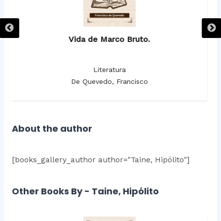
Vida de Marco Bruto.
Literatura
De Quevedo, Francisco
About the author
[books_gallery_author author="Taine, Hipólito"]
Other Books By - Taine, Hipólito