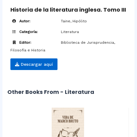
Historia de la literatura inglesa. Tomo III
Autor:
Taine, Hipólito
Categoría:
Literatura
Editor:
Biblioteca de Jurisprudencia,
Filosofía e Historia
Descargar aquí
Other Books From - Literatura