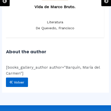
Vida de Marco Bruto.
Literatura
De Quevedo, Francisco
About the author
[books_gallery_author author="Barquín, María del
Carmen"]
Volver