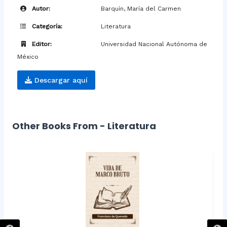
Autor:
Barquín, María del Carmen
Categoría:
Literatura
Editor:
Universidad Nacional Autónoma de
México
Descargar aquí
Other Books From - Literatura