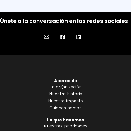
Únete a la conversación en las redes sociales
Acerca de
La organización
Nuestra historia
Nuestro impacto
Quiénes somos
Lo que hacemos
Nuestras prioridades