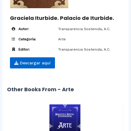
Graciela Iturbide. Palacio de Iturbide.
Autor:
Transparencia Sostenida, A.C.
Categoría:
Arte
Editor:
Transparencia Sostenida, A.C.
Descargar aquí
Other Books From - Arte