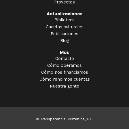
Proyectos
Actualizaciones
Biblioteca
Gacetas culturales
Publicaciones
Blog
Más
Contacto
Cómo operamos
Cómo nos financiamos
Cómo rendimos cuentas
Nuestra gente
© Transparencia Sostenida, A.C.