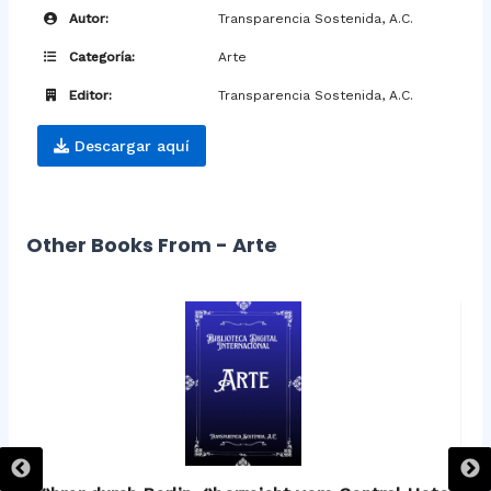
Autor:
Transparencia Sostenida, A.C.
Categoría:
Arte
Editor:
Transparencia Sostenida, A.C.
Descargar aquí
Other Books From - Arte