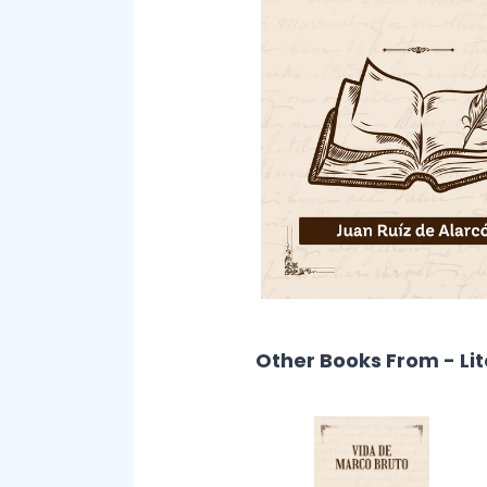
Other Books From - Li