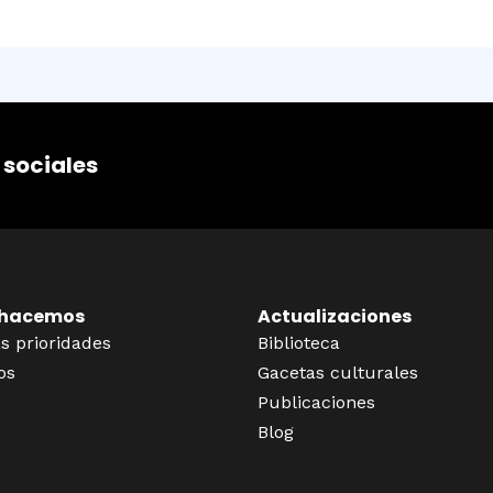
 sociales
 hacemos
Actualizaciones
s prioridades
Biblioteca
os
Gacetas culturales
Publicaciones
Blog