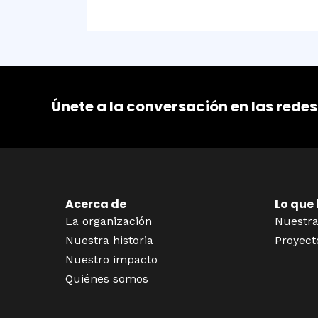
Únete a la conversación en las redes
Acerca de
Lo que
La organización
Nuestra
Nuestra historia
Proyect
Nuestro impacto
Quiénes somos