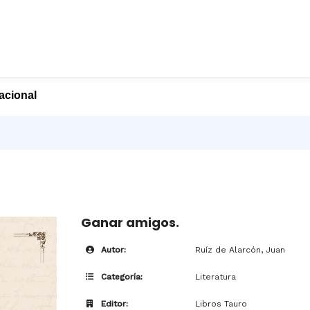
nacional
Ganar amigos.
Autor:
Ruíz de Alarcón, Juan
Categoría:
Literatura
Editor:
Libros Tauro