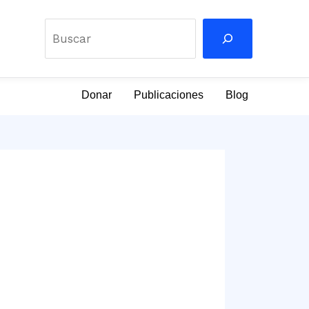
Buscar
Donar
Publicaciones
Blog