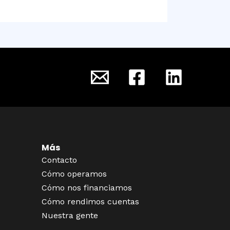
Más
Contacto
Cómo operamos
Cómo nos financiamos
Cómo rendimos cuentas
Nuestra gente