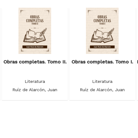
Obras completas. Tomo II.
Obras completas. Tomo I.
Literatura
Literatura
Ruíz de Alarcón, Juan
Ruíz de Alarcón, Juan