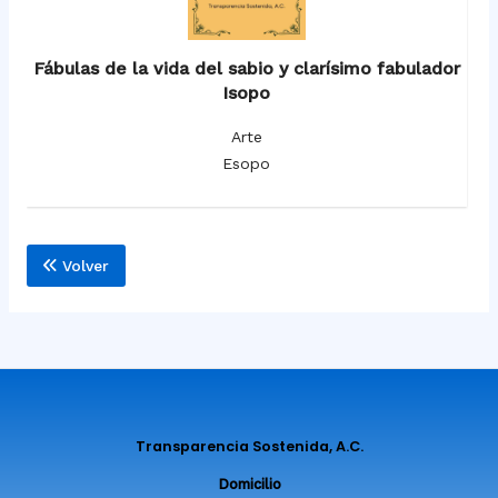
Fábulas de la vida del sabio y clarísimo fabulador
Isopo
Arte
Esopo
Volver
Transparencia Sostenida, A.C.
Domicilio