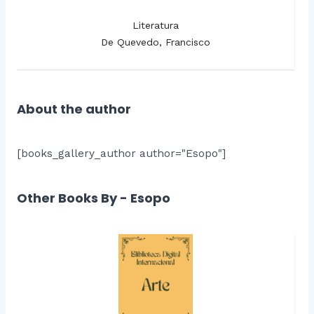
Literatura
De Quevedo, Francisco
About the author
[books_gallery_author author="Esopo"]
Other Books By - Esopo