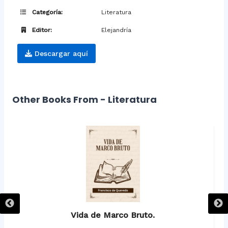
Categoría:
Literatura
Editor:
Elejandría
Descargar aquí
Other Books From - Literatura
Vida de Marco Bruto.