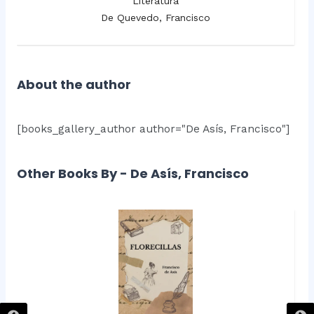
Literatura
De Quevedo, Francisco
About the author
[books_gallery_author author="De Asís, Francisco"]
Other Books By - De Asís, Francisco