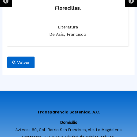
Florecillas.
Literatura
De Asís, Francisco
Volver
Transparencia Sostenida, A.C.
Domicilio
Aztecas 80, Col. Barrio San Francisco, Alc. La Magdalena