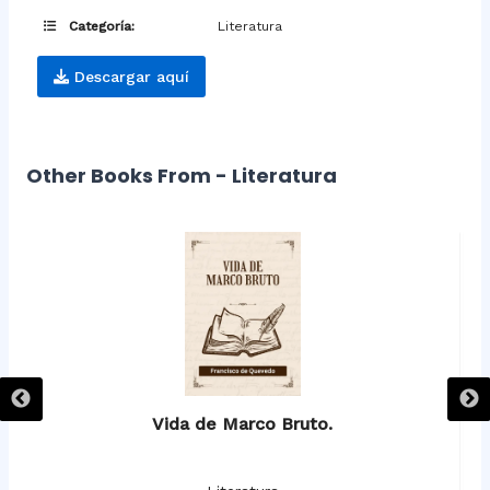
Categoría:
Literatura
Descargar aquí
Other Books From - Literatura
Vida de Marco Bruto.