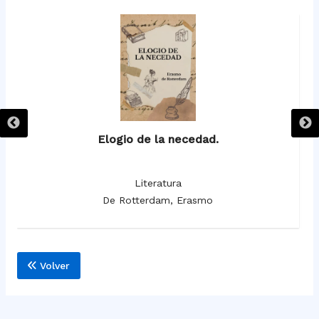
Elogio de la necedad.
Literatura
De Rotterdam, Erasmo
Volver