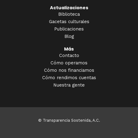
Actualizaciones
Biblioteca
Gacetas culturales
Publicaciones
Blog
Más
Contacto
Cómo operamos
Cómo nos financiamos
Cómo rendimos cuentas
Nuestra gente
© Transparencia Sostenida, A.C.