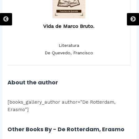
Vida de Marco Bruto.
Literatura
De Quevedo, Francisco
About the author
[books_gallery_author author="De Rotterdam,
Erasmo"]
Other Books By - De Rotterdam, Erasmo