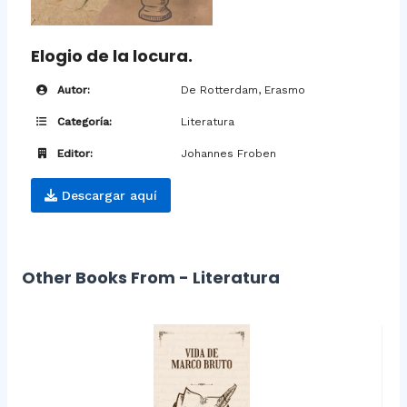
Elogio de la locura.
Autor:
De Rotterdam, Erasmo
Categoría:
Literatura
Editor:
Johannes Froben
Descargar aquí
Other Books From - Literatura