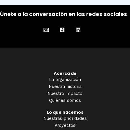
Únete a la conversación en las redes sociales
Acerca de
La organización
Nuestra historia
Nuestro impacto
Quiénes somos
Lo que hacemos
Nuestras prioridades
Proyectos