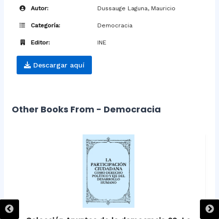
Autor:
Dussauge Laguna, Mauricio
Categoría:
Democracia
Editor:
INE
Descargar aquí
Other Books From - Democracia