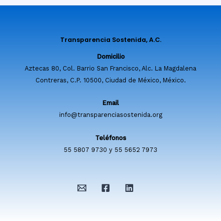
Transparencia Sostenida, A.C.
Domicilio
Aztecas 80, Col. Barrio San Francisco, Alc. La Magdalena
Contreras, C.P. 10500, Ciudad de México, México.
Email
info@transparenciasostenida.org
Teléfonos
55 5807 9730 y 55 5652 7973