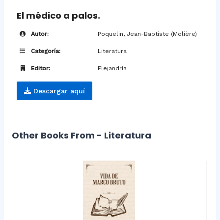
El médico a palos.
Autor:
Poquelin, Jean-Baptiste (Molière)
Categoría:
Literatura
Editor:
Elejandría
Descargar aquí
Other Books From - Literatura