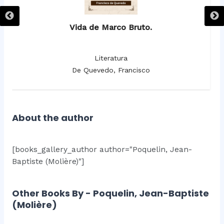
Vida de Marco Bruto.
Literatura
De Quevedo, Francisco
About the author
[books_gallery_author author="Poquelin, Jean-
Baptiste (Molière)"]
Other Books By - Poquelin, Jean-Baptiste
(Molière)