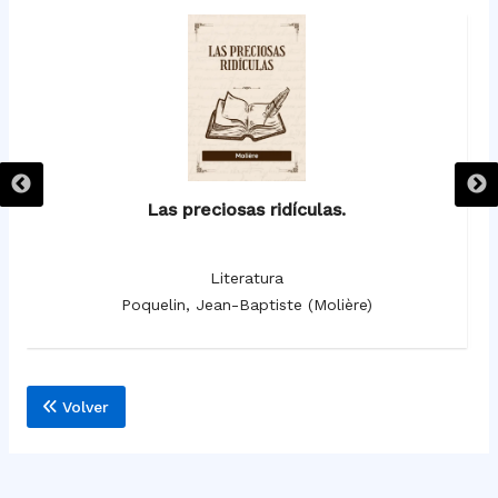
Las preciosas ridículas.
Literatura
Poquelin, Jean-Baptiste (Molière)
Volver