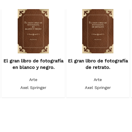
El gran libro de fotografía
El gran libro de fotografía
en blanco y negro.
de retrato.
Arte
Arte
Axel Springer
Axel Springer