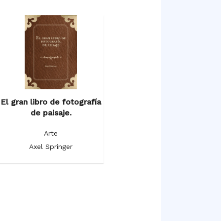
El gran libro de fotografía
de paisaje.
Arte
Axel Springer