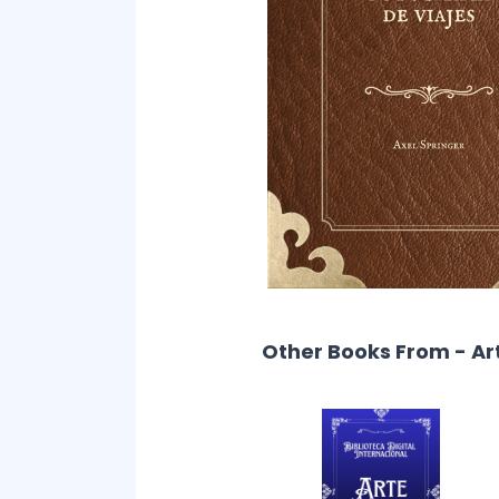
Other Books From - Ar