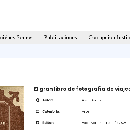
uiénes Somos
Publicaciones
Corrupción Instit
El gran libro de fotografía de viaje
Autor:
Axel Springer
Categoría:
Arte
Editor:
Axel Springer España, S.A.