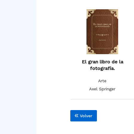
El gran libro de la
fotografía.
Arte
Axel Springer
Volver