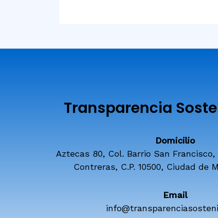
Transparencia Sosten
Domicilio
Aztecas 80, Col. Barrio San Francisco,
Contreras, C.P. 10500, Ciudad de M
Email
info@transparenciasosteni