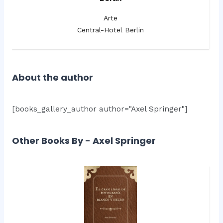
Arte
Central-Hotel Berlin
About the author
[books_gallery_author author="Axel Springer"]
Other Books By - Axel Springer