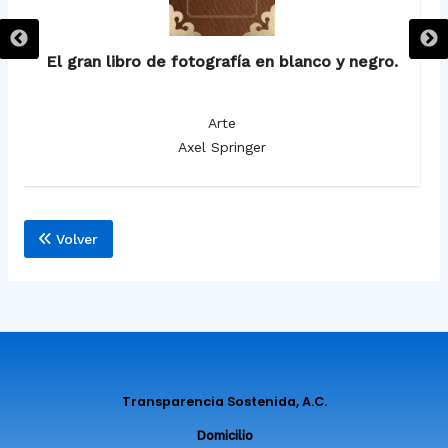
El gran libro de fotografía en blanco y negro.
Arte
Axel Springer
Volver
Transparencia Sostenida, A.C.
Domicilio