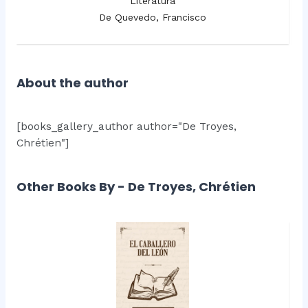
Literatura
De Quevedo, Francisco
About the author
[books_gallery_author author="De Troyes,
Chrétien"]
Other Books By - De Troyes, Chrétien