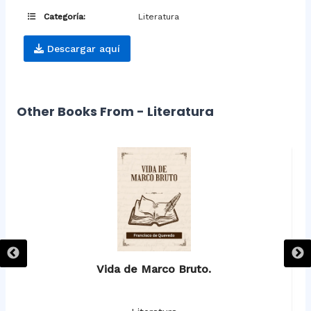
Categoría:
Literatura
Descargar aquí
Other Books From - Literatura
Vida de Marco Bruto.