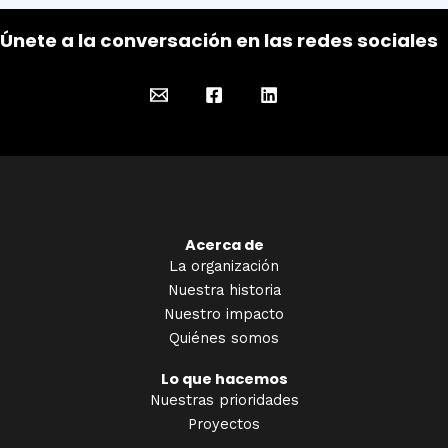
Únete a la conversación en las redes sociales
Acerca de
La organización
Nuestra historia
Nuestro impacto
Quiénes somos
Lo que hacemos
Nuestras prioridades
Proyectos