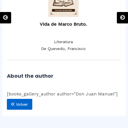
Vida de Marco Bruto.
Literatura
De Quevedo, Francisco
About the author
[books_gallery_author author="Don Juan Manuel"]
Volver