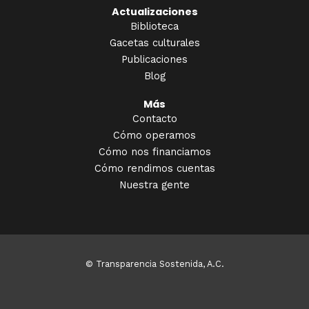
Actualizaciones
Biblioteca
Gacetas culturales
Publicaciones
Blog
Más
Contacto
Cómo operamos
Cómo nos financiamos
Cómo rendimos cuentas
Nuestra gente
© Transparencia Sostenida, A.C.