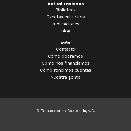
Actualizaciones
Biblioteca
Gacetas culturales
Publicaciones
Blog
Más
Contacto
Cómo operamos
Cómo nos financiamos
Cómo rendimos cuentas
Nuestra gente
© Transparencia Sostenida, A.C.