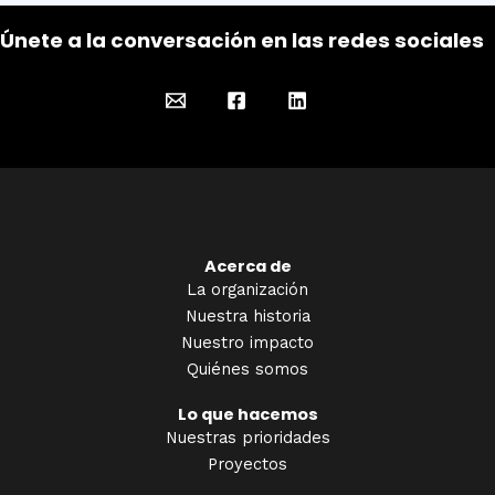
Únete a la conversación en las redes sociales
Acerca de
La organización
Nuestra historia
Nuestro impacto
Quiénes somos
Lo que hacemos
Nuestras prioridades
Proyectos