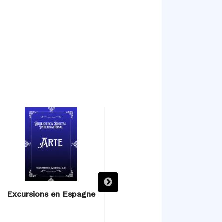
Excursions en Espagne
Excursions en Espagne