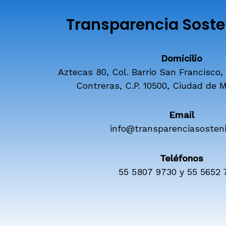
Transparencia Sosten
Domicilio
Aztecas 80, Col. Barrio San Francisco,
Contreras, C.P. 10500, Ciudad de M
Email
info@transparenciasosteni
Teléfonos
55 5807 9730 y 55 5652 