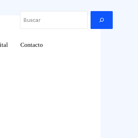
Buscar
ital
Contacto