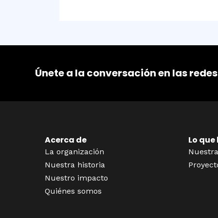
Únete a la conversación en las redes
Acerca de
Lo que
La organización
Nuestra
Nuestra historia
Proyect
Nuestro impacto
Quiénes somos