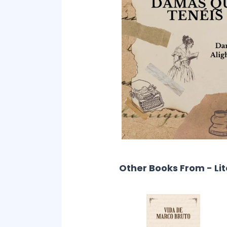
Other Books From - Li