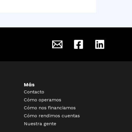
Más
Contacto
Cómo operamos
Cómo nos financiamos
Cómo rendimos cuentas
Nuestra gente