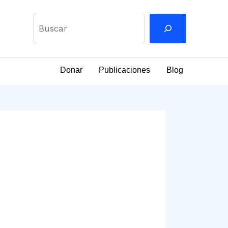
Buscar
Donar
Publicaciones
Blog