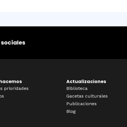
 sociales
 hacemos
Actualizaciones
s prioridades
Biblioteca
os
Gacetas culturales
Publicaciones
Blog