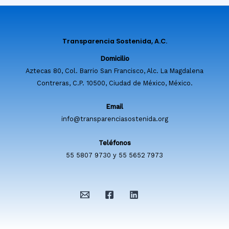
Transparencia Sostenida, A.C.
Domicilio
Aztecas 80, Col. Barrio San Francisco, Alc. La Magdalena
Contreras, C.P. 10500, Ciudad de México, México.
Email
info@transparenciasostenida.org
Teléfonos
55 5807 9730 y 55 5652 7973