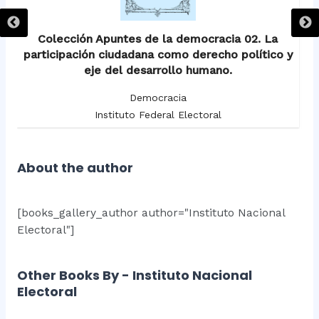
Colección Apuntes de la democracia 02. La
participación ciudadana como derecho político y
eje del desarrollo humano.
Democracia
Instituto Federal Electoral
About the author
[books_gallery_author author="Instituto Nacional
Electoral"]
Other Books By - Instituto Nacional
Electoral