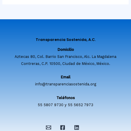
Transparencia Sostenida, A.C.
Domicilio
Aztecas 80, Col. Barrio San Francisco, Alc. La Magdalena
Contreras, C.P. 10500, Ciudad de México, México.
Email
info@transparenciasostenida.org
Teléfonos
55 5807 9730 y 55 5652 7973