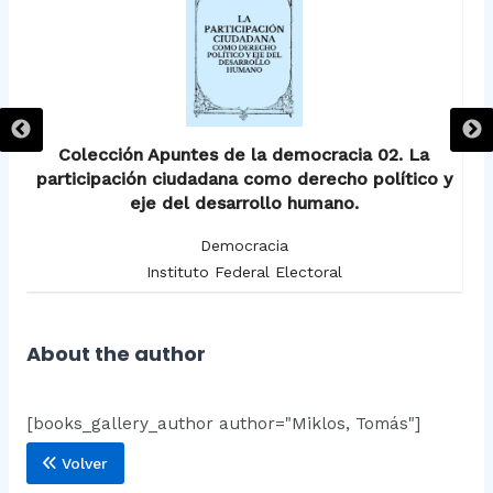
Colección Apuntes de la democracia 02. La
participación ciudadana como derecho político y
eje del desarrollo humano.
Democracia
Instituto Federal Electoral
About the author
[books_gallery_author author="Miklos, Tomás"]
Volver