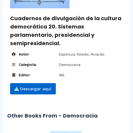
Cuadernos de divulgación de la cultura
democrática 20. Sistemas
parlamentario, presidencial y
semipresidencial.
Autor:
Espinoza Toledo, Ricardo
Categoría:
Democracia
Editor:
INE
Descargar aquí
Other Books From - Democracia