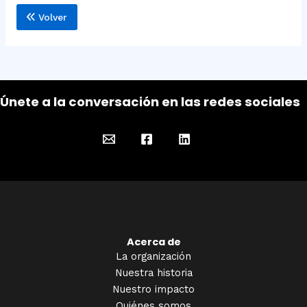
Volver
Únete a la conversación en las redes sociales
Acerca de
La organización
Nuestra historia
Nuestro impacto
Quiénes somos