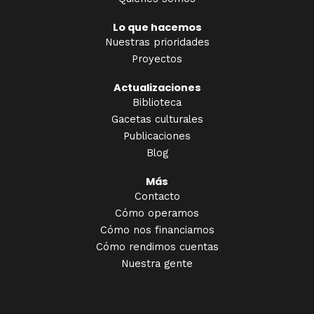
Lo que hacemos
Nuestras prioridades
Proyectos
Actualizaciones
Biblioteca
Gacetas culturales
Publicaciones
Blog
Más
Contacto
Cómo operamos
Cómo nos financiamos
Cómo rendimos cuentas
Nuestra gente