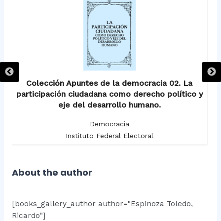
Colección Apuntes de la democracia 02. La
participación ciudadana como derecho político y
eje del desarrollo humano.
Democracia
Instituto Federal Electoral
About the author
[books_gallery_author author="Espinoza Toledo,
Ricardo"]