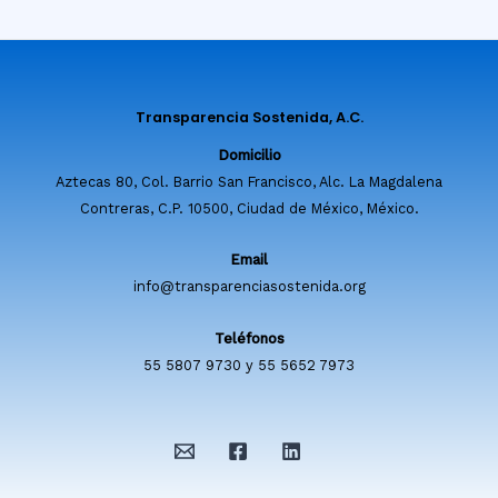
Transparencia Sostenida, A.C.
Domicilio
Aztecas 80, Col. Barrio San Francisco, Alc. La Magdalena
Contreras, C.P. 10500, Ciudad de México, México.
Email
info@transparenciasostenida.org
Teléfonos
55 5807 9730 y 55 5652 7973