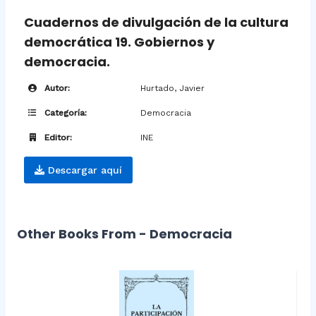
Cuadernos de divulgación de la cultura
democrática 19. Gobiernos y
democracia.
Autor:
Hurtado, Javier
Categoría:
Democracia
Editor:
INE
Descargar aquí
Other Books From - Democracia