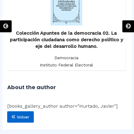
Colección Apuntes de la democracia 02. La
participación ciudadana como derecho político y
eje del desarrollo humano.
Democracia
Instituto Federal Electoral
About the author
[books_gallery_author author="Hurtado, Javier"]
Volver