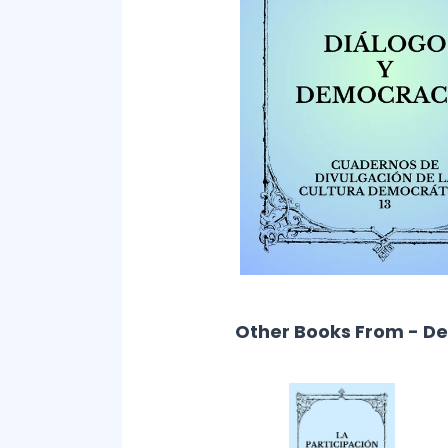
Other Books From - D