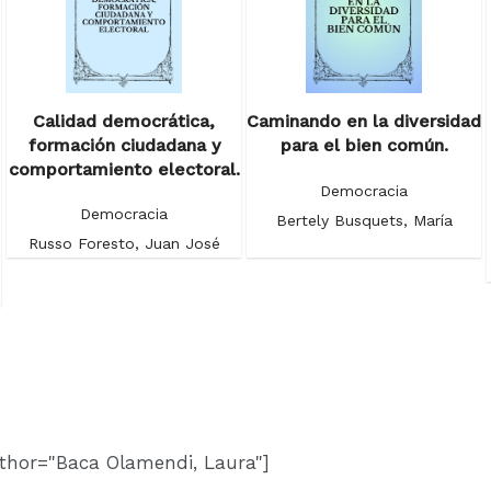
Calidad democrática,
Caminando en la diversidad
formación ciudadana y
para el bien común.
comportamiento electoral.
Democracia
Democracia
Bertely Busquets, María
Russo Foresto, Juan José
thor="Baca Olamendi, Laura"]