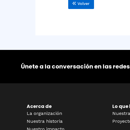
Volver
Únete a la conversación en las redes
Acerca de
Lo que
La organización
Nuestra
Nuestra historia
Proyect
Nuestro impacto