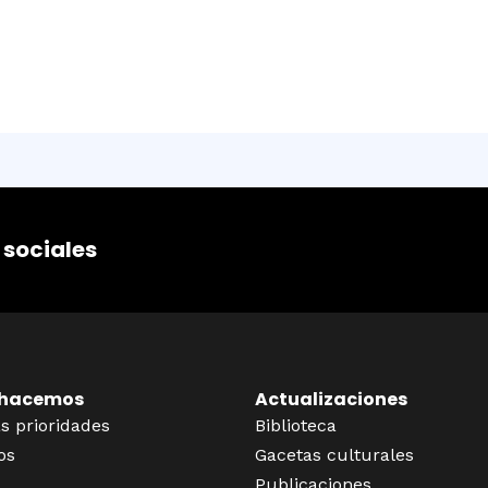
 sociales
 hacemos
Actualizaciones
s prioridades
Biblioteca
os
Gacetas culturales
Publicaciones