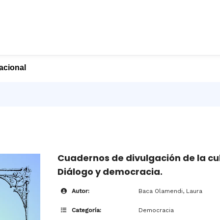
nacional
Cuadernos de divulgación de la cu
Diálogo y democracia.
Autor:
Baca Olamendi, Laura
Categoría:
Democracia