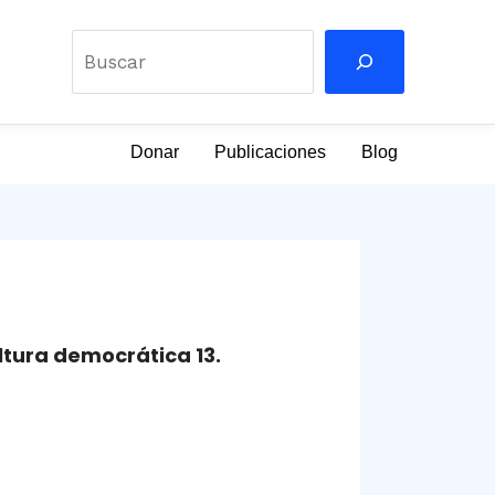
Buscar
Donar
Publicaciones
Blog
ltura democrática 13.