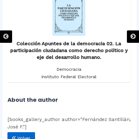
Colección Apuntes de la democracia 02. La
participación ciudadana como derecho político y
eje del desarrollo humano.
Democracia
Instituto Federal Electoral
About the author
[books_gallery_author author="Fernández Santillán,
José F."]
Volver