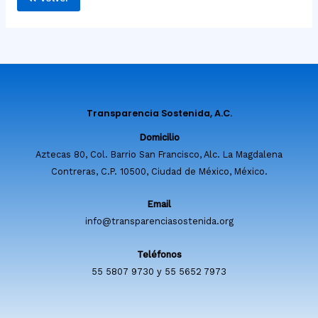
Transparencia Sostenida, A.C.
Domicilio
Aztecas 80, Col. Barrio San Francisco, Alc. La Magdalena
Contreras, C.P. 10500, Ciudad de México, México.
Email
info@transparenciasostenida.org
Teléfonos
55 5807 9730 y 55 5652 7973